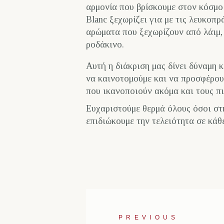
αρμονία που βρίσκουμε στον κόσμο
Blanc
ξεχωρίζει για με τις λευκοπρ
αρώματα που ξεχωρίζουν από λάιμ,
ροδάκινο.
Αυτή η διάκριση μας δίνει δύναμη 
να καινοτομούμε και να προσφέρου
που ικανοποιούν ακόμα και τους πι
Ευχαριστούμε θερμά όλους όσοι στη
επιδιώκουμε την τελειότητα σε κάθ
PREVIOUS