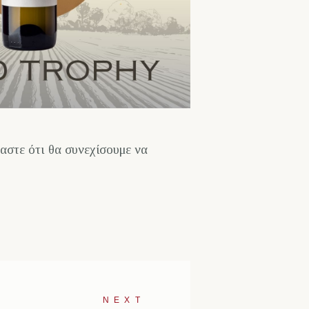
αστε ότι θα συνεχίσουμε να
NEXT