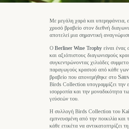
Με μεγάλη χαρά και υπερηφάνεια, 
χρυσό βραβείο στον διεθνή διαγωνι
αποτελεί μια σημαντική αναγνώρισ
Ο
Berliner Wine Trophy
είναι ένας 
και αξιόπιστους διαγωνισμούς κρα
συγκεντρώνοντας χιλιάδες συμμετο
παραγωγούς κρασιού από κάθε γων
Sauv
βραβείο που απονεμήθηκε στο
Birds Collection υπογραμμίζει την 
ισορροπία και την μοναδικότητα τ
γεύσεών του.
Η συλλογή Birds Collection του Kai
εμπνευσμένη από την ποικιλία και 
κάθε ετικέτα να αντικατοπτρίζει τ