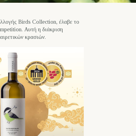
λλογής Birds Collection, έλαβε το
mpetition. Αυτή η διάκριση
αιρετικών κρασιών.